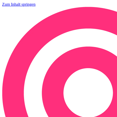
Zum Inhalt springen