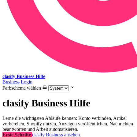
clasify Business Hilfe
Business
Login
Farbschema wählen
clasify Business Hilfe
Lerne die wichtigsten Abläufe kennen: Konto verbinden, Artikel
vorbereiten, Shopify nutzen, Anzeigen veröffentlichen, Nachrichten
beantworten und Arbeit automatisieren.
Erste Schritte
clasify Business ansehen