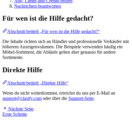
Abo, Limits und Credits prüfen
Nachrichten beantworten
Für wen ist die Hilfe gedacht?
Abschnitt betitelt „Für wen ist die Hilfe gedacht?“
Die Inhalte richten sich an Händler und professionelle Verkäufer mit
höherem Anzeigenvolumen. Die Beispiele verwenden häufig ein
Möbel-Sortiment, die Abläufe gelten aber genauso für andere
Sortimente.
Direkte Hilfe
Abschnitt betitelt „Direkte Hilfe“
Wenn du nicht weiterkommst, erreichst du uns per E-Mail an
support@clasify.com
oder über die
Support-Seite
.
Nächste Seite
Erste Schritte