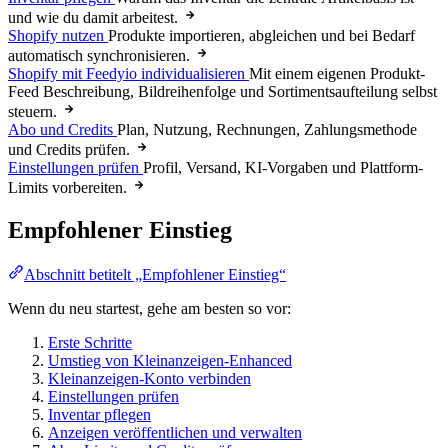
und wie du damit arbeitest.
Shopify nutzen
Produkte importieren, abgleichen und bei Bedarf
automatisch synchronisieren.
Shopify mit Feedyio individualisieren
Mit einem eigenen Produkt-
Feed Beschreibung, Bildreihenfolge und Sortimentsaufteilung selbst
steuern.
Abo und Credits
Plan, Nutzung, Rechnungen, Zahlungsmethode
und Credits prüfen.
Einstellungen prüfen
Profil, Versand, KI-Vorgaben und Plattform-
Limits vorbereiten.
Empfohlener Einstieg
Abschnitt betitelt „Empfohlener Einstieg“
Wenn du neu startest, gehe am besten so vor:
Erste Schritte
Umstieg von Kleinanzeigen-Enhanced
Kleinanzeigen-Konto verbinden
Einstellungen prüfen
Inventar pflegen
Anzeigen veröffentlichen und verwalten