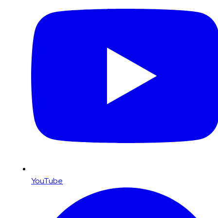
YouTube