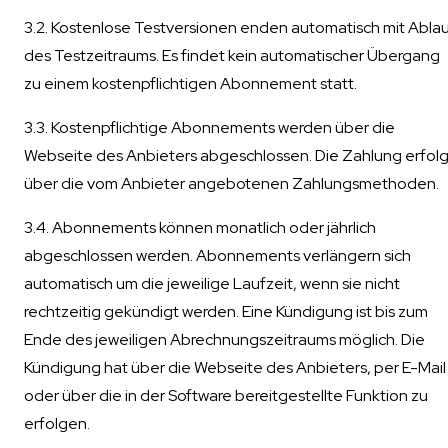
3.2. Kostenlose Testversionen enden automatisch mit Abla
des Testzeitraums. Es findet kein automatischer Übergang
zu einem kostenpflichtigen Abonnement statt.
3.3. Kostenpflichtige Abonnements werden über die
Webseite des Anbieters abgeschlossen. Die Zahlung erfolg
über die vom Anbieter angebotenen Zahlungsmethoden.
3.4. Abonnements können monatlich oder jährlich
abgeschlossen werden. Abonnements verlängern sich
automatisch um die jeweilige Laufzeit, wenn sie nicht
rechtzeitig gekündigt werden. Eine Kündigung ist bis zum
Ende des jeweiligen Abrechnungszeitraums möglich. Die
Kündigung hat über die Webseite des Anbieters, per E-Mail
oder über die in der Software bereitgestellte Funktion zu
erfolgen.