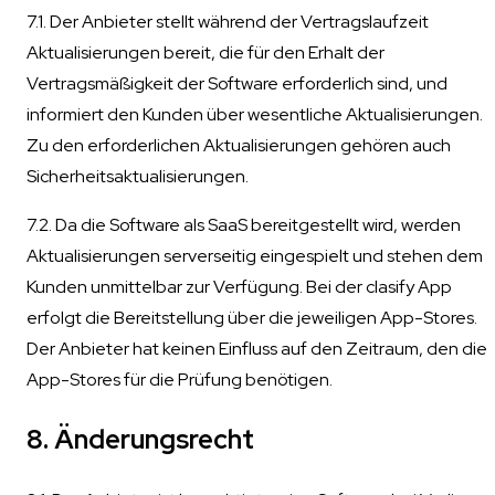
7.1. Der Anbieter stellt während der Vertragslaufzeit
Aktualisierungen bereit, die für den Erhalt der
Vertragsmäßigkeit der Software erforderlich sind, und
informiert den Kunden über wesentliche Aktualisierungen.
Zu den erforderlichen Aktualisierungen gehören auch
Sicherheitsaktualisierungen.
7.2. Da die Software als SaaS bereitgestellt wird, werden
Aktualisierungen serverseitig eingespielt und stehen dem
Kunden unmittelbar zur Verfügung. Bei der clasify App
erfolgt die Bereitstellung über die jeweiligen App-Stores.
Der Anbieter hat keinen Einfluss auf den Zeitraum, den die
App-Stores für die Prüfung benötigen.
8. Änderungsrecht