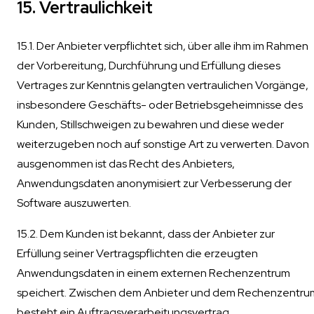
15. Vertraulichkeit
15.1. Der Anbieter verpflichtet sich, über alle ihm im Rahmen
der Vorbereitung, Durchführung und Erfüllung dieses
Vertrages zur Kenntnis gelangten vertraulichen Vorgänge,
insbesondere Geschäfts- oder Betriebsgeheimnisse des
Kunden, Stillschweigen zu bewahren und diese weder
weiterzugeben noch auf sonstige Art zu verwerten. Davon
ausgenommen ist das Recht des Anbieters,
Anwendungsdaten anonymisiert zur Verbesserung der
Software auszuwerten.
15.2. Dem Kunden ist bekannt, dass der Anbieter zur
Erfüllung seiner Vertragspflichten die erzeugten
Anwendungsdaten in einem externen Rechenzentrum
speichert. Zwischen dem Anbieter und dem Rechenzentru
besteht ein Auftragsverarbeitungsvertrag.