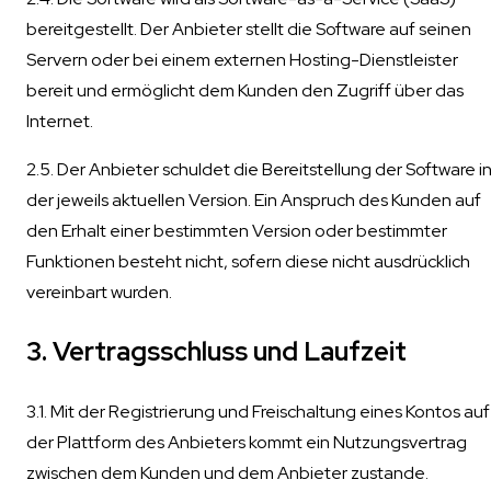
bereitgestellt. Der Anbieter stellt die Software auf seinen
Servern oder bei einem externen Hosting-Dienstleister
bereit und ermöglicht dem Kunden den Zugriff über das
Internet.
2.5. Der Anbieter schuldet die Bereitstellung der Software i
der jeweils aktuellen Version. Ein Anspruch des Kunden auf
den Erhalt einer bestimmten Version oder bestimmter
Funktionen besteht nicht, sofern diese nicht ausdrücklich
vereinbart wurden.
3. Vertragsschluss und Laufzeit
3.1. Mit der Registrierung und Freischaltung eines Kontos auf
der Plattform des Anbieters kommt ein Nutzungsvertrag
zwischen dem Kunden und dem Anbieter zustande.