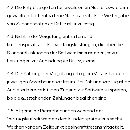
4.2. Die Entgelte gelten für jeweils einen Nutzer bzw. die im
gewählten Tarif enthaltene Nutzeranzahl. Eine Weitergabe
von Zugangsdaten an Dritte ist unzulässig.
4.3. Nicht in der Vergütung enthalten sind
kundenspezifische Entwicklungsleistungen, die über die
Standardfunktionen der Software hinausgehen, sowie
Leistungen zur Anbindung an Drittsysteme.
4.4. Die Zahlung der Vergütung erfolgt im Voraus für den
jeweiligen Abrechnungszeitraum. Bei Zahlungsverzug ist de
Anbieter berechtigt, den Zugang zur Software zu sperren,
bis die ausstehenden Zahlungen beglichen sind.
4.5. Allgemeine Preiserhöhungen während der
Vertragslaufzeit werden dem Kunden spätestens sechs
Wochen vor dem Zeitpunkt des Inkrafttretens mitgeteilt.