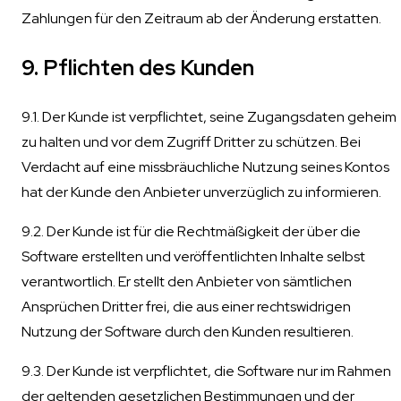
Zahlungen für den Zeitraum ab der Änderung erstatten.
9. Pflichten des Kunden
9.1. Der Kunde ist verpflichtet, seine Zugangsdaten geheim
zu halten und vor dem Zugriff Dritter zu schützen. Bei
Verdacht auf eine missbräuchliche Nutzung seines Kontos
hat der Kunde den Anbieter unverzüglich zu informieren.
9.2. Der Kunde ist für die Rechtmäßigkeit der über die
Software erstellten und veröffentlichten Inhalte selbst
verantwortlich. Er stellt den Anbieter von sämtlichen
Ansprüchen Dritter frei, die aus einer rechtswidrigen
Nutzung der Software durch den Kunden resultieren.
9.3. Der Kunde ist verpflichtet, die Software nur im Rahmen
der geltenden gesetzlichen Bestimmungen und der