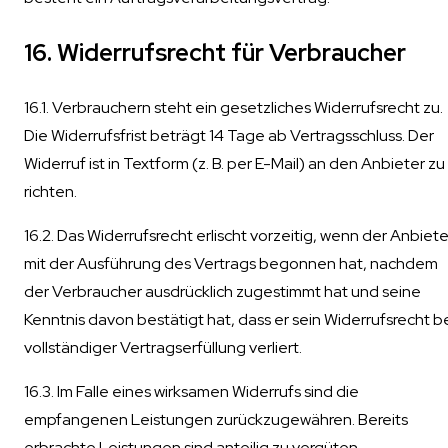
16. Widerrufsrecht für Verbraucher
16.1. Verbrauchern steht ein gesetzliches Widerrufsrecht zu.
Die Widerrufsfrist beträgt 14 Tage ab Vertragsschluss. Der
Widerruf ist in Textform (z. B. per E-Mail) an den Anbieter zu
richten.
16.2. Das Widerrufsrecht erlischt vorzeitig, wenn der Anbiete
mit der Ausführung des Vertrags begonnen hat, nachdem
der Verbraucher ausdrücklich zugestimmt hat und seine
Kenntnis davon bestätigt hat, dass er sein Widerrufsrecht b
vollständiger Vertragserfüllung verliert.
16.3. Im Falle eines wirksamen Widerrufs sind die
empfangenen Leistungen zurückzugewähren. Bereits
erbrachte Leistungen sind anteilig zu vergüten.