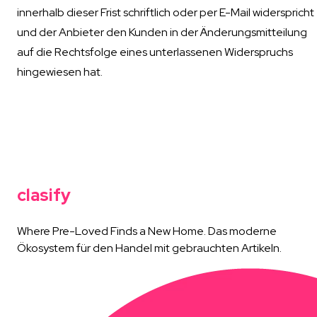
innerhalb dieser Frist schriftlich oder per E-Mail widerspricht
und der Anbieter den Kunden in der Änderungsmitteilung
auf die Rechtsfolge eines unterlassenen Widerspruchs
hingewiesen hat.
clasify
Where Pre-Loved Finds a New Home. Das moderne
Ökosystem für den Handel mit gebrauchten Artikeln.