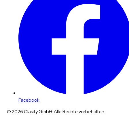
Facebook
© 2026 Clasify GmbH. Alle Rechte vorbehalten.