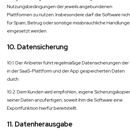
Nutzungsbedingungen der jeweils angebundenen
Plattformen zu nutzen. Insbesondere darf die Software nich
für Spam, Betrug oder sonstige missbräuchliche Handlung
eingesetzt werden.
10. Datensicherung
10.1. Der Anbieter führt regelmäßige Datensicherungen der
in der SaaS-Plattform und der App gespeicherten Daten
durch.
10.2. Dem Kunden wird empfohlen, eigene Sicherungskopie
seiner Daten anzufertigen, soweit ihm die Software eine
Exportfunktion hierfür bereitstellt.
11. Datenherausgabe