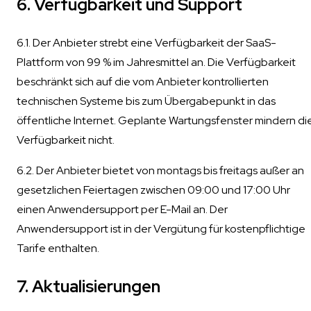
6. Verfügbarkeit und Support
6.1. Der Anbieter strebt eine Verfügbarkeit der SaaS-
Plattform von 99 % im Jahresmittel an. Die Verfügbarkeit
beschränkt sich auf die vom Anbieter kontrollierten
technischen Systeme bis zum Übergabepunkt in das
öffentliche Internet. Geplante Wartungsfenster mindern di
Verfügbarkeit nicht.
6.2. Der Anbieter bietet von montags bis freitags außer an
gesetzlichen Feiertagen zwischen 09:00 und 17:00 Uhr
einen Anwendersupport per E-Mail an. Der
Anwendersupport ist in der Vergütung für kostenpflichtige
Tarife enthalten.
7. Aktualisierungen