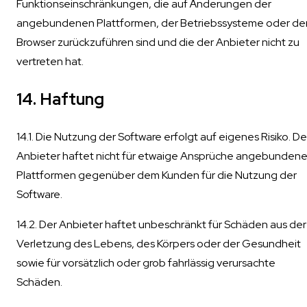
Funktionseinschränkungen, die auf Änderungen der
angebundenen Plattformen, der Betriebssysteme oder de
Browser zurückzuführen sind und die der Anbieter nicht zu
vertreten hat.
14. Haftung
14.1. Die Nutzung der Software erfolgt auf eigenes Risiko. De
Anbieter haftet nicht für etwaige Ansprüche angebundene
Plattformen gegenüber dem Kunden für die Nutzung der
Software.
14.2. Der Anbieter haftet unbeschränkt für Schäden aus der
Verletzung des Lebens, des Körpers oder der Gesundheit
sowie für vorsätzlich oder grob fahrlässig verursachte
Schäden.