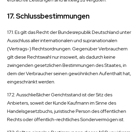
17. Schlussbestimmungen
17.1. Es gilt das Recht der Bundesrepublik Deutschland unter
Ausschluss aller internationalen und supranationalen
(Vertrags-) Rechtsordnungen. Gegenüber Verbrauchern
gilt diese Rechtswahl nur insoweit, als dadurch keine
zwingenden gesetzlichen Bestimmungen des Staates, in
dem der Verbraucher seinen gewöhnlichen Aufenthalt hat,
eingeschränkt werden.
17.2. Ausschließlicher Gerichtsstand ist der Sitz des
Anbieters, soweit der Kunde Kaufmann im Sinne des
Handelsgesetzbuchs, juristische Person des öffentlichen
Rechts oder öffentlich-rechtliches Sondervermögen ist.