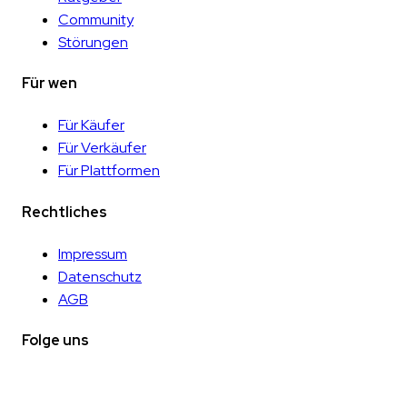
Community
Störungen
Für wen
Für Käufer
Für Verkäufer
Für Plattformen
Rechtliches
Impressum
Datenschutz
AGB
Folge uns