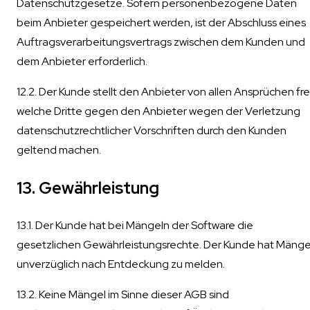
Datenschutzgesetze. Sofern personenbezogene Daten
beim Anbieter gespeichert werden, ist der Abschluss eines
Auftragsverarbeitungsvertrags zwischen dem Kunden und
dem Anbieter erforderlich.
12.2. Der Kunde stellt den Anbieter von allen Ansprüchen fre
welche Dritte gegen den Anbieter wegen der Verletzung
datenschutzrechtlicher Vorschriften durch den Kunden
geltend machen.
13. Gewährleistung
13.1. Der Kunde hat bei Mängeln der Software die
gesetzlichen Gewährleistungsrechte. Der Kunde hat Mänge
unverzüglich nach Entdeckung zu melden.
13.2. Keine Mängel im Sinne dieser AGB sind