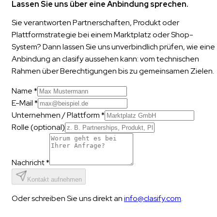
Lassen Sie uns über eine Anbindung sprechen.
Sie verantworten Partnerschaften, Produkt oder
Plattformstrategie bei einem Marktplatz oder Shop-
System? Dann lassen Sie uns unverbindlich prüfen, wie eine
Anbindung an clasify aussehen kann: vom technischen
Rahmen über Berechtigungen bis zu gemeinsamen Zielen.
Name *
E-Mail *
Unternehmen / Plattform *
Rolle
(optional)
Nachricht *
Kontakt aufnehmen
Oder schreiben Sie uns direkt an
info@clasify.com
.