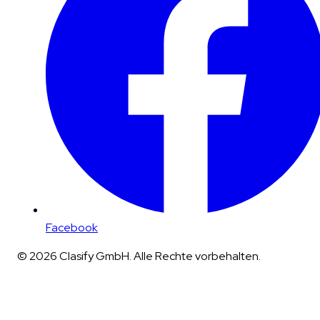
Facebook
© 2026 Clasify GmbH. Alle Rechte vorbehalten.