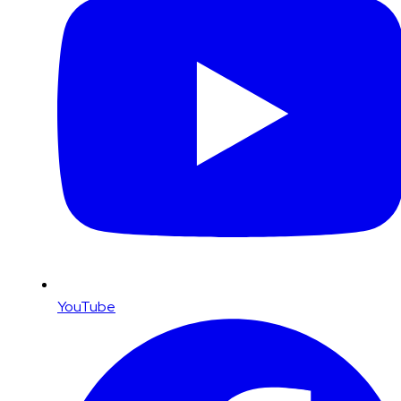
YouTube