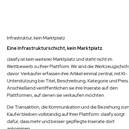
Infrastruktur, kein Marktplatz
Eine Infrastrukturschicht, kein Marktplatz.
clasify ist kein weiterer Marktplatz und steht nicht im
Wettbewerb zu Ihrer Plattform. Wir sind die Werkzeugschich
davor: Verkäufer erfassen ihre Artikel einmal zentral, mit KI-
Unterstützung bei Titel, Beschreibung, Kategorie und Preis.
Anschließend veröffentlichen sie ihre Inserate auf den
Plattformen, auf denen sie verkaufen möchten.
Die Transaktion, die Kommunikation und die Beziehung zu
Käufer bleiben vollständig auf Ihrer Plattform. clasify sorgt
dafür, dass mehr und besser gepflegte Inserate dort
ankommen.