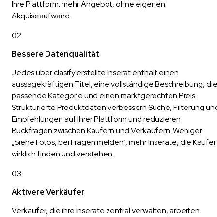
Ihre Plattform: mehr Angebot, ohne eigenen
Akquiseaufwand.
02
Bessere Datenqualität
Jedes über clasify erstellte Inserat enthält einen
aussagekräftigen Titel, eine vollständige Beschreibung, di
passende Kategorie und einen marktgerechten Preis.
Strukturierte Produktdaten verbessern Suche, Filterung un
Empfehlungen auf Ihrer Plattform und reduzieren
Rückfragen zwischen Käufern und Verkäufern. Weniger
„Siehe Fotos, bei Fragen melden“, mehr Inserate, die Käufer
wirklich finden und verstehen.
03
Aktivere Verkäufer
Verkäufer, die ihre Inserate zentral verwalten, arbeiten