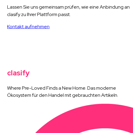
Lassen Sie uns gemeinsam prüfen, wie eine Anbindung an
clasify zu Ihrer Plattform passt.
Kontakt aufnehmen
clasify
Where Pre-Loved Finds a New Home. Das moderne
Ökosystem für den Handel mit gebrauchten Artikeln.