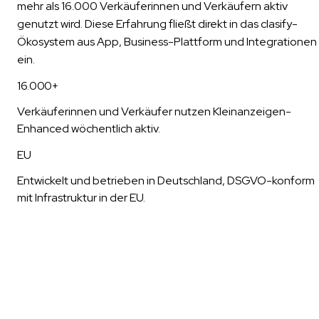
mehr als 16.000 Verkäuferinnen und Verkäufern aktiv
genutzt wird. Diese Erfahrung fließt direkt in das clasify-
Ökosystem aus App, Business-Plattform und Integrationen
ein.
16.000+
Verkäuferinnen und Verkäufer nutzen Kleinanzeigen-
Enhanced wöchentlich aktiv.
EU
Entwickelt und betrieben in Deutschland, DSGVO-konform
mit Infrastruktur in der EU.