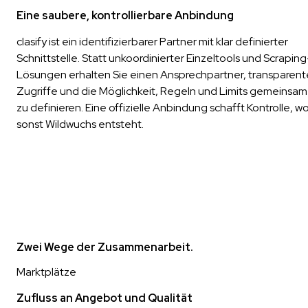
Eine saubere, kontrollierbare Anbindung
clasify ist ein identifizierbarer Partner mit klar definierter
Schnittstelle. Statt unkoordinierter Einzeltools und Scraping
Lösungen erhalten Sie einen Ansprechpartner, transparent
Zugriffe und die Möglichkeit, Regeln und Limits gemeinsam
zu definieren. Eine offizielle Anbindung schafft Kontrolle, w
sonst Wildwuchs entsteht.
Zwei Wege der Zusammenarbeit.
Marktplätze
Zufluss an Angebot und Qualität