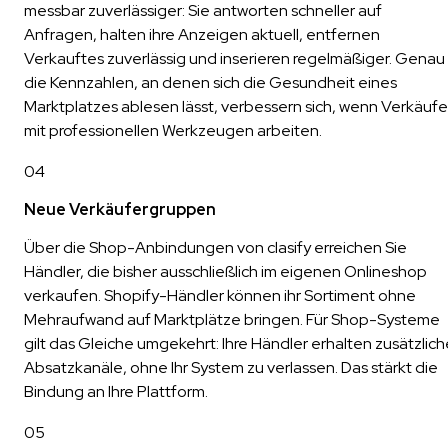
messbar zuverlässiger: Sie antworten schneller auf
Anfragen, halten ihre Anzeigen aktuell, entfernen
Verkauftes zuverlässig und inserieren regelmäßiger. Genau
die Kennzahlen, an denen sich die Gesundheit eines
Marktplatzes ablesen lässt, verbessern sich, wenn Verkäufe
mit professionellen Werkzeugen arbeiten.
04
Neue Verkäufergruppen
Über die Shop-Anbindungen von clasify erreichen Sie
Händler, die bisher ausschließlich im eigenen Onlineshop
verkaufen. Shopify-Händler können ihr Sortiment ohne
Mehraufwand auf Marktplätze bringen. Für Shop-Systeme
gilt das Gleiche umgekehrt: Ihre Händler erhalten zusätzlich
Absatzkanäle, ohne Ihr System zu verlassen. Das stärkt die
Bindung an Ihre Plattform.
05