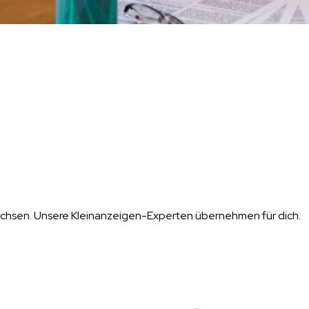
achsen. Unsere Kleinanzeigen-Experten übernehmen für dich.