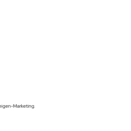
eigen-Marketing.