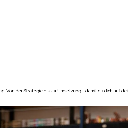
 Von der Strategie bis zur Umsetzung - damit du dich auf dei