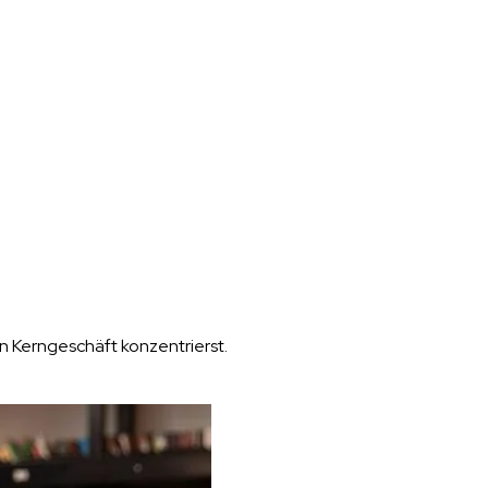
n Kerngeschäft konzentrierst.