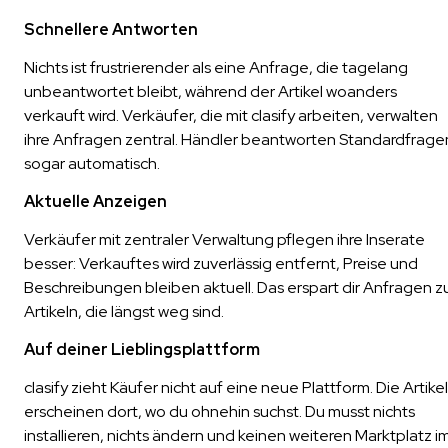
Schnellere Antworten
Nichts ist frustrierender als eine Anfrage, die tagelang
unbeantwortet bleibt, während der Artikel woanders
verkauft wird. Verkäufer, die mit clasify arbeiten, verwalten
ihre Anfragen zentral. Händler beantworten Standardfrage
sogar automatisch.
Aktuelle Anzeigen
Verkäufer mit zentraler Verwaltung pflegen ihre Inserate
besser: Verkauftes wird zuverlässig entfernt, Preise und
Beschreibungen bleiben aktuell. Das erspart dir Anfragen z
Artikeln, die längst weg sind.
Auf deiner Lieblingsplattform
clasify zieht Käufer nicht auf eine neue Plattform. Die Artikel
erscheinen dort, wo du ohnehin suchst. Du musst nichts
installieren, nichts ändern und keinen weiteren Marktplatz i