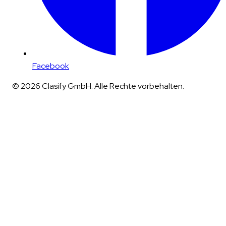
Facebook
© 2026 Clasify GmbH. Alle Rechte vorbehalten.