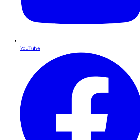
YouTube