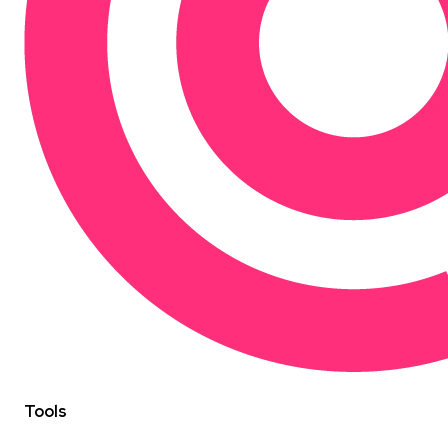
Tools