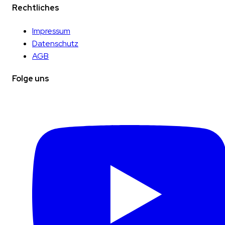
Rechtliches
Impressum
Datenschutz
AGB
Folge uns