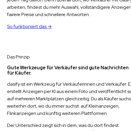
arbeiten, findest du mehr Auswahl, vollständigere Anzeigen
fairere Preise und schnellere Antworten.
So funktioniert das →
Das Prinzip
Gute Werkzeuge für Verkäufer sind gute Nachrichten
für Käufer.
clasify ist ein Werkzeug für Verkäuferinnen und Verkäufer: E
erstellt Anzeigen per KI aus einem Foto und veröffentlicht s
auf mehreren Marktplätzen gleichzeitig. Du als Käufer suchs
weiterhin dort, wo du immer suchst: auf Kleinanzeigen,
Flinkanzeigen und künftig weiteren Plattformen.
Der Unterschied zeigt sich in dem, was du dort findest.