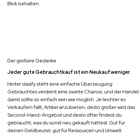
Blick behalten.
Der größere Gedanke
Jeder gute Gebrauchtkauf ist ein Neukauf weniger.
Hinter clasify steht eine einfache Überzeugung:
Gebrauchtes verdient eine zweite Chance, und der Handel
damit sollte so einfach sein wie möglich. Je leichter es
Verkäufern fällt, Artikel anzubieten, desto größer wird das
Second-Hand-Angebot und desto öfter findest du
gebraucht, was du sonst neu gekauft hättest. Gut für
deinen Geldbeutel, gut für Ressourcen und Umwelt.