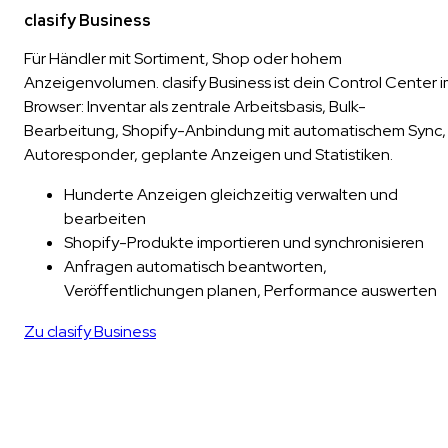
clasify Business
Für Händler mit Sortiment, Shop oder hohem
Anzeigenvolumen. clasify Business ist dein Control Center 
Browser: Inventar als zentrale Arbeitsbasis, Bulk-
Bearbeitung, Shopify-Anbindung mit automatischem Sync,
Autoresponder, geplante Anzeigen und Statistiken.
Hunderte Anzeigen gleichzeitig verwalten und
bearbeiten
Shopify-Produkte importieren und synchronisieren
Anfragen automatisch beantworten,
Veröffentlichungen planen, Performance auswerten
Zu clasify Business