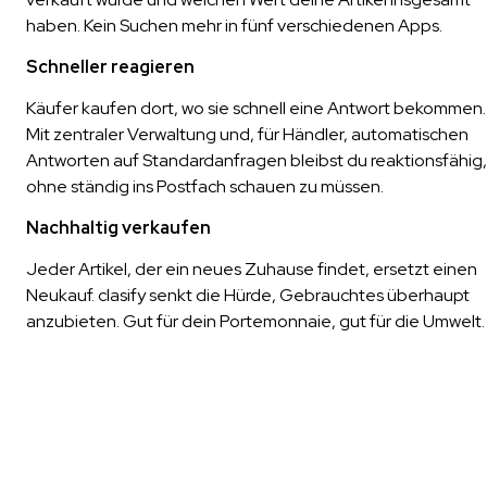
haben. Kein Suchen mehr in fünf verschiedenen Apps.
Schneller reagieren
Käufer kaufen dort, wo sie schnell eine Antwort bekommen.
Mit zentraler Verwaltung und, für Händler, automatischen
Antworten auf Standardanfragen bleibst du reaktionsfähig,
ohne ständig ins Postfach schauen zu müssen.
Nachhaltig verkaufen
Jeder Artikel, der ein neues Zuhause findet, ersetzt einen
Neukauf. clasify senkt die Hürde, Gebrauchtes überhaupt
anzubieten. Gut für dein Portemonnaie, gut für die Umwelt.