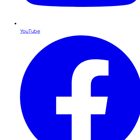
YouTube