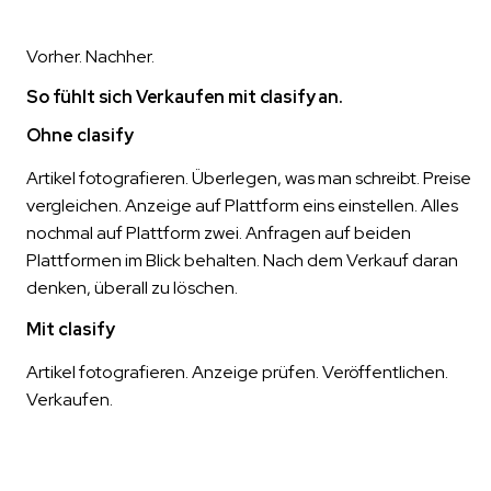
Vorher. Nachher.
So fühlt sich Verkaufen mit clasify an.
Ohne clasify
Artikel fotografieren. Überlegen, was man schreibt. Preise
vergleichen. Anzeige auf Plattform eins einstellen. Alles
nochmal auf Plattform zwei. Anfragen auf beiden
Plattformen im Blick behalten. Nach dem Verkauf daran
denken, überall zu löschen.
Mit clasify
Artikel fotografieren. Anzeige prüfen. Veröffentlichen.
Verkaufen.