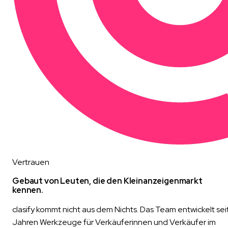
Vertrauen
Gebaut von Leuten, die den Kleinanzeigenmarkt
kennen.
clasify kommt nicht aus dem Nichts. Das Team entwickelt sei
Jahren Werkzeuge für Verkäuferinnen und Verkäufer im