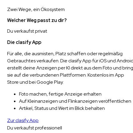
Zwei Wege, ein Ökosystem
Welcher Weg passt zu dir?
Du verkaufst privat
Die clasify App
Für alle, die ausmisten, Platz schaffen oder regelmäßig
Gebrauchtes verkaufen. Die clasify App für iOS und Androi
erstellt deine Anzeigen per KI direkt aus dem Foto und bring
sie auf die verbundenen Plattformen. Kostenlos im App
Store und bei Google Play.
Foto machen, fertige Anzeige erhalten
Auf Kleinanzeigen und Flinkanzeigen veröffentlichen
Artikel, Status und Wert im Blick behalten
Zur clasify App
Du verkaufst professionell