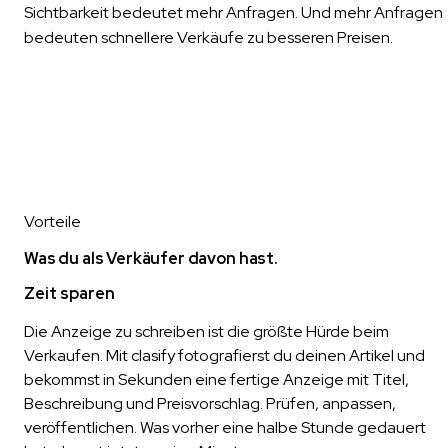
Sichtbarkeit bedeutet mehr Anfragen. Und mehr Anfragen
bedeuten schnellere Verkäufe zu besseren Preisen.
Vorteile
Was du als Verkäufer davon hast.
Zeit sparen
Die Anzeige zu schreiben ist die größte Hürde beim
Verkaufen. Mit clasify fotografierst du deinen Artikel und
bekommst in Sekunden eine fertige Anzeige mit Titel,
Beschreibung und Preisvorschlag. Prüfen, anpassen,
veröffentlichen. Was vorher eine halbe Stunde gedauert