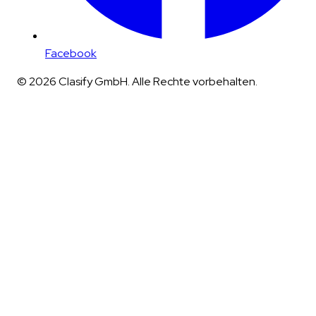
Facebook
© 2026 Clasify GmbH. Alle Rechte vorbehalten.