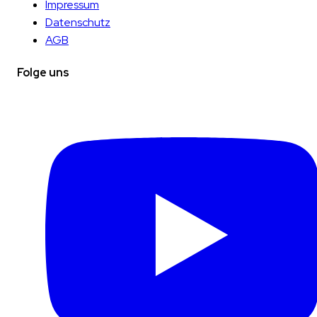
Impressum
Datenschutz
AGB
Folge uns