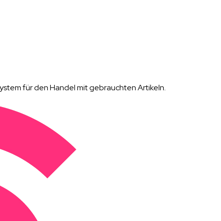
tem für den Handel mit gebrauchten Artikeln.