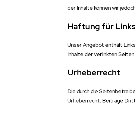
der Inhalte können wir jedo
Haftung für Link
Unser Angebot enthält Links 
Inhalte der verlinkten Seite
Urheberrecht
Die durch die Seitenbetreib
Urheberrecht. Beiträge Dritt