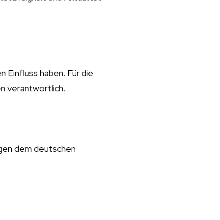
n Einfluss haben. Für die
en verantwortlich.
liegen dem deutschen