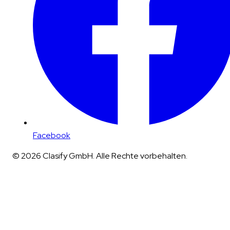
Facebook
© 2026 Clasify GmbH. Alle Rechte vorbehalten.