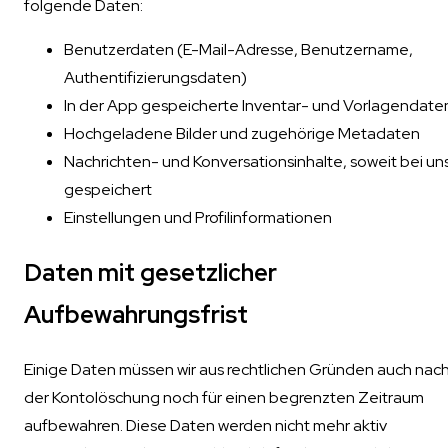
folgende Daten:
Benutzerdaten (E-Mail-Adresse, Benutzername,
Authentifizierungsdaten)
In der App gespeicherte Inventar- und Vorlagendate
Hochgeladene Bilder und zugehörige Metadaten
Nachrichten- und Konversationsinhalte, soweit bei un
gespeichert
Einstellungen und Profilinformationen
Daten mit gesetzlicher
Aufbewahrungsfrist
Einige Daten müssen wir aus rechtlichen Gründen auch nac
der Kontolöschung noch für einen begrenzten Zeitraum
aufbewahren. Diese Daten werden nicht mehr aktiv