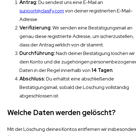
Antrag:
Du sendest uns eine E-Mail an
support@clasify.com
von deiner registrierten E-Mail-
Adresse.
Verifizierung:
Wir senden eine Bestätigungsmail an
genau diese registrierte Adresse, um sicherzustellen,
dass der Antrag wirklich von dir stammt.
Durchführung:
Nach deiner Bestätigung löschen wir
dein Konto und die zugehörigen personenbezogene
Daten in der Regel innerhalb von
14 Tagen
.
Abschluss:
Du erhältst eine abschließende
Bestätigungsmail, sobald die Löschung vollständig
abgeschlossen ist.
Welche Daten werden gelöscht?
Mit der Löschung deines Kontos entfernen wir insbesonder