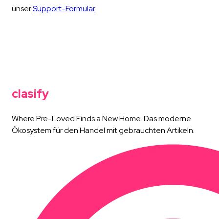
unser
Support-Formular
.
clasify
Where Pre-Loved Finds a New Home. Das moderne
Ökosystem für den Handel mit gebrauchten Artikeln.