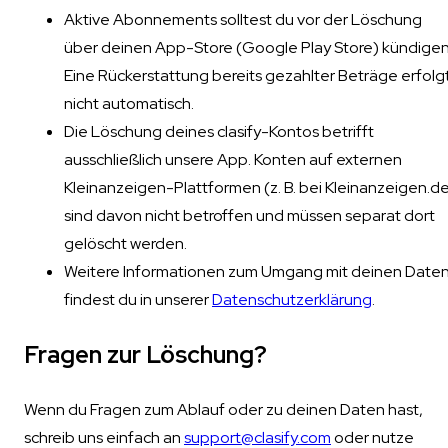
Aktive Abonnements solltest du vor der Löschung
über deinen App-Store (Google Play Store) kündigen
Eine Rückerstattung bereits gezahlter Beträge erfolg
nicht automatisch.
Die Löschung deines clasify-Kontos betrifft
ausschließlich unsere App. Konten auf externen
Kleinanzeigen-Plattformen (z. B. bei Kleinanzeigen.d
sind davon nicht betroffen und müssen separat dort
gelöscht werden.
Weitere Informationen zum Umgang mit deinen Date
findest du in unserer
Datenschutzerklärung
.
Fragen zur Löschung?
Wenn du Fragen zum Ablauf oder zu deinen Daten hast,
schreib uns einfach an
support@clasify.com
oder nutze